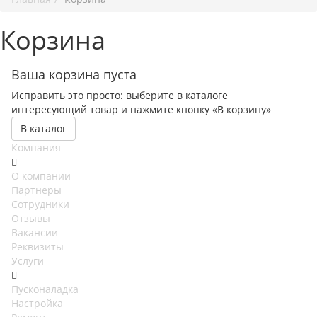
Корзина
Ваша корзина пуста
Исправить это просто: выберите в каталоге
интересующий товар и нажмите кнопку «В корзину»
В каталог
Компания
О компании
Партнеры
Сотрудники
Отзывы
Вакансии
Реквизиты
Услуги
Пусконаладка
Настройка