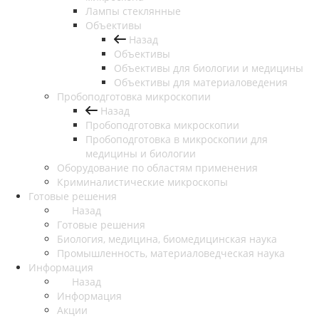
Лампы стеклянные
Объективы
Назад
Объективы
Объективы для биологии и медицины
Объективы для материаловедения
Пробоподготовка микроскопии
Назад
Пробоподготовка микроскопии
Пробоподготовка в микроскопии для
медицины и биологии
Оборудование по областям применения
Криминалистические микроскопы
Готовые решения
Назад
Готовые решения
Биология, медицина, биомедицинская наука
Промышленность, материаловедческая наука
Информация
Назад
Информация
Акции