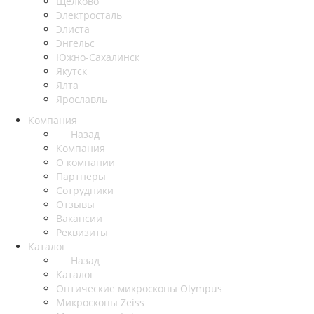
Щёлково
Электросталь
Элиста
Энгельс
Южно-Сахалинск
Якутск
Ялта
Ярославль
Компания
Назад
Компания
О компании
Партнеры
Сотрудники
Отзывы
Вакансии
Реквизиты
Каталог
Назад
Каталог
Оптические микроскопы Olympus
Микроскопы Zeiss