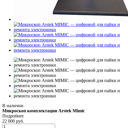
В наличии
Микроскоп комплектации Arstek Mimic
Подробнее
22 000
руб.