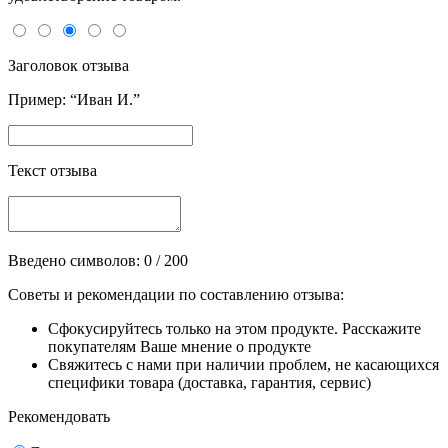
Заголовок отзыва
Пример: “Иван И.”
Текст отзыва
Введено символов:
0
/ 200
Советы и рекомендации по составлению отзыва:
Сфокусируйтесь только на этом продукте. Расскажите
покупателям Ваше мнение о продукте
Свяжитесь с нами при наличии проблем, не касающихся
специфики товара (доставка, гарантия, сервис)
Рекомендовать