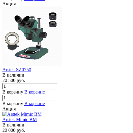
Акция
Arstek SZ0750
В наличии
20 500
руб.
В корзину
В корзине
В корзину
В корзине
Акция
Arstek Mimic BM
В наличии
20 000
руб.