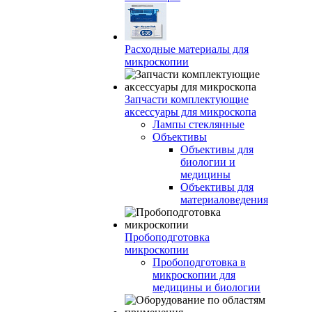
Расходные материалы для
микроскопии
Запчасти комплектующие
аксессуары для микроскопа
Лампы стеклянные
Объективы
Объективы для
биологии и
медицины
Объективы для
материаловедения
Пробоподготовка
микроскопии
Пробоподготовка в
микроскопии для
медицины и биологии