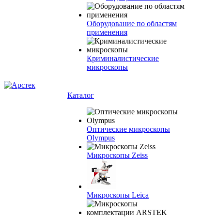
Оборудование по областям
применения
Криминалистические
микроскопы
Каталог
Оптические микроскопы
Olympus
Микроскопы Zeiss
Микроскопы Leica