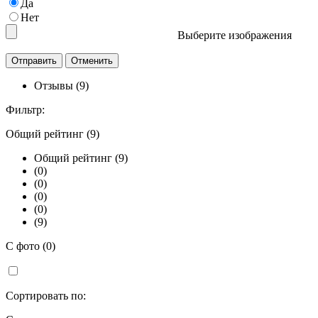
Да
Нет
Выберите изображения
Отзывы (9)
Фильтр:
Общий рейтинг (9)
Общий рейтинг (9)
(0)
(0)
(0)
(0)
(9)
С фото (0)
Сортировать по: