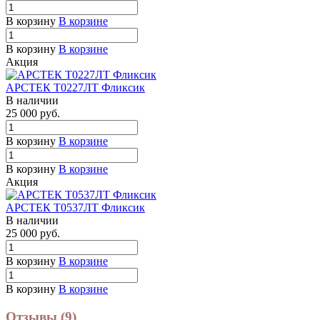
В корзину
В корзине
В корзину
В корзине
Акция
АРСТЕК Т0227ЛТ Фликсик
В наличии
25 000
руб.
В корзину
В корзине
В корзину
В корзине
Акция
АРСТЕК Т0537ЛТ Фликсик
В наличии
25 000
руб.
В корзину
В корзине
В корзину
В корзине
Отзывы (9)