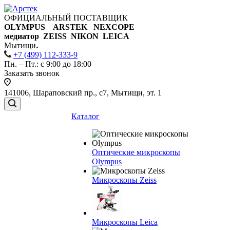
ОФИЦИАЛЬНЫЙ ПОСТАВЩИК
OLYMPUS ARSTEK NEXCOPE
медиатор ZEISS NIKON
LEICA
Мытищи
+7 (499) 112-333-9
Пн. – Пт.: с 9:00 до 18:00
Заказать звонок
141006, Шараповский пр., с7, Мытищи, эт. 1
Каталог
Оптические микроскопы
Olympus
Микроскопы Zeiss
Микроскопы Leica