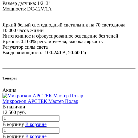
Размер датчика: 1/2. 3"
Мощность: DC-12V/1A
Яркий белый светодиодный светильник на 70 светодиода
10 000 часов жизни
Интенсивное и сфокусированное освещение без теней
Яркость 0-100% регулируемая, высокая яркость
Регулятор силы света
Входная мощность: 100-240 В, 50-60 Гц
Товары
Акция
Микроскоп АРСТЕК Мастер Полар
В наличии
12 500
руб.
В корзину
В корзине
В корзину
В корзине